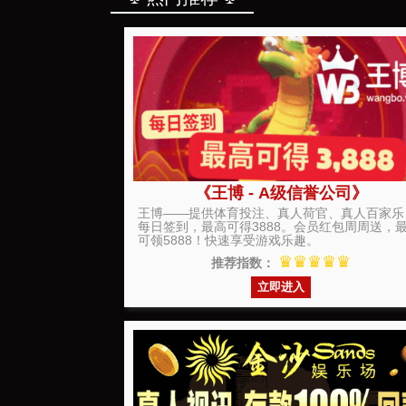
外围球盘
行业资讯
当前位置：
王博手机软件
>
新闻
>
行业资讯
>
巴萨主席：“皇马战胜阿尔梅里
时间：2024/01/25 点击量：
巴萨主席拉波尔塔认为皇马战胜阿尔梅里亚的比赛中VAR的
议的决定，包括给予皇马点球的情况。这引起了与西甲裁判相
辱。我认为裁判组需要做出回应。如果他们不回应，就会让我
醒大家，哈维在巴萨的整个职业生涯都是在这支球队向裁判付
帮助皇马以仅1分的差距继续追赶赫罗纳榜首。与此同时，巴萨
上一篇：
5-1！西甲黑马又赢了神锋6分钟戴帽反超皇马登顶
下一篇：
足坛一夜动态：巴萨皇马争冠！尤文大胜晋级四
【返回列表】